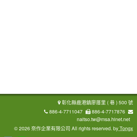
彰化縣鹿港鎮廖厝里 ( 巷 ) 500 號
886-4-7711047
886-4-7717876
naitso.tw@msa.hinet.net
©
2026 奈作企業有限公司 All rights reserved.
by
Tongx