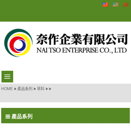
HOME
產品系列
草料
產品系列