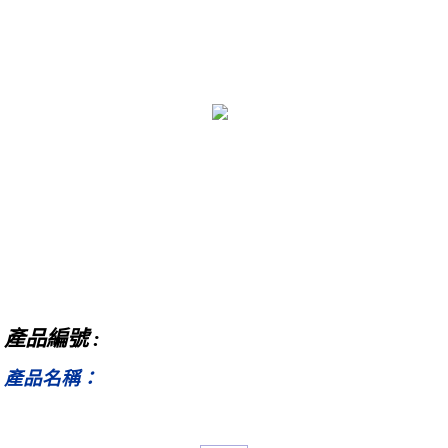
產品編號 :
產品名稱：