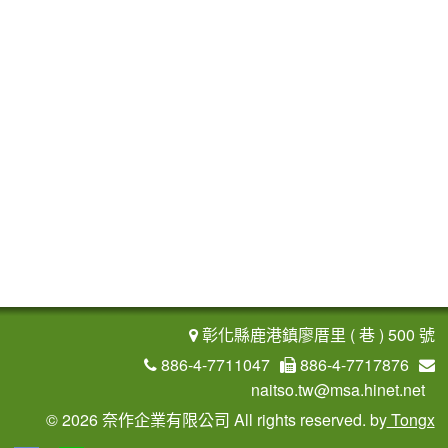
彰化縣鹿港鎮廖厝里 ( 巷 ) 500 號
886-4-7711047
886-4-7717876
naitso.tw@msa.hinet.net
©
2026 奈作企業有限公司 All rights reserved.
by
Tongx