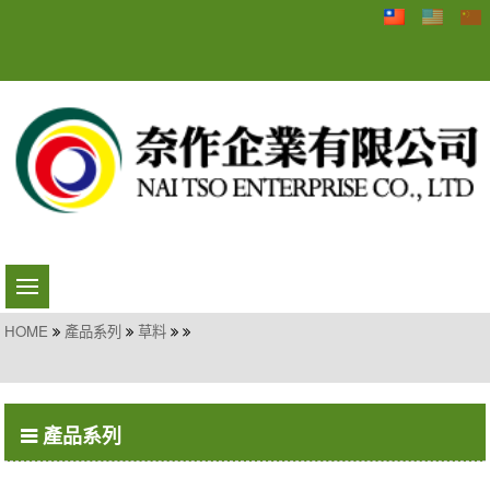
HOME
產品系列
草料
產品系列