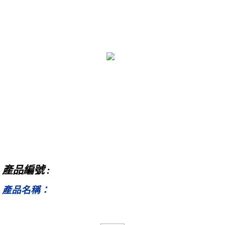
產品編號 :
產品名稱：