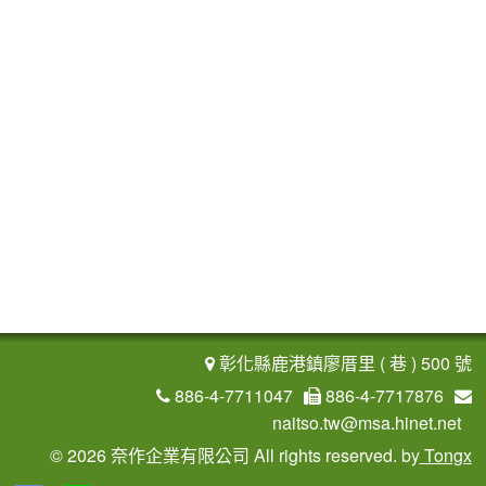
彰化縣鹿港鎮廖厝里 ( 巷 ) 500 號
886-4-7711047
886-4-7717876
naitso.tw@msa.hinet.net
©
2026 奈作企業有限公司 All rights reserved.
by
Tongx