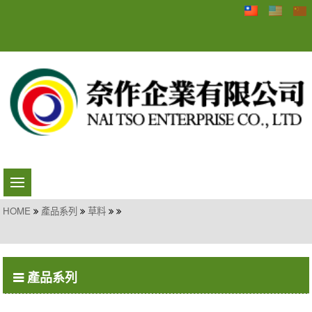
HOME
產品系列
草料
產品系列