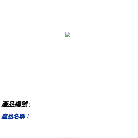
產品編號 :
產品名稱：